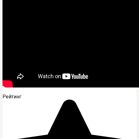
Рейтинг