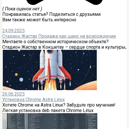
( Пока оценок нет )
Понравилась статья? Поделиться с друзьями:
Вам также может быть интересно
24.09.2025
Стадион Жастар Продажа как шанс на возрождение
Мечтаете о собственном историческом объекте?
Стадион Жастар в Кокшетау – сердце спорта и культуры,
26.06.2025
Установка Chrome Astra Linux
Хотите Chrome на Astra Linux? Забудьте про мучения!
Легкая установка deb пакета Chrome Linux