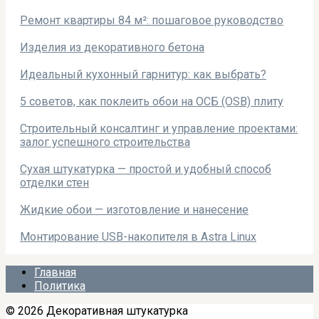
Ремонт квартиры 84 м²: пошаговое руководство
​​​​Изделия ​​из декоративного бетона
Идеальный кухонный гарнитур: как выбрать?
5 советов, как поклеить обои на ОСБ (OSB) плиту
Строительный консалтинг и управление проектами:
залог успешного строительства
Сухая штукатурка — простой и удобный способ
отделки стен
Жидкие обои — изготовление и нанесение
Монтирование USB-накопителя в Astra Linux
Главная
Политика
© 2026 Декоративная штукатурка