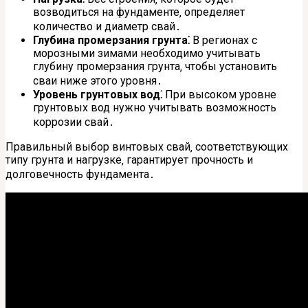
возводиться на фундаменте‚ определяет
количество и диаметр свай․
Глубина промерзания грунта⁚
В регионах с
морозными зимами необходимо учитывать
глубину промерзания грунта‚ чтобы установить
сваи ниже этого уровня․
Уровень грунтовых вод⁚
При высоком уровне
грунтовых вод нужно учитывать возможность
коррозии свай․
Правильный выбор винтовых свай‚ соответствующих
типу грунта и нагрузке‚ гарантирует прочность и
долговечность фундамента․