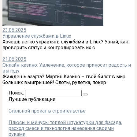
23.06.2025
Управление службами в Linux
Хочешь легко управлять службами в Linux? Узнай, как
проверить статус и контролировать их с
21.06.2025
Онлайн-казино: Увлечение, которое приносит радость и
выгоду
Жаждешь азарта? Мартин Казино – твой билет в мир
больших выигрышей! Слоты, рулетка, покер
Поиск:
Лучшие публикации
Стальной прокат в строительстве
Плюсы и минусы теплой штукатурки для фасада,
расход смеси и технология нанесения своими
руками