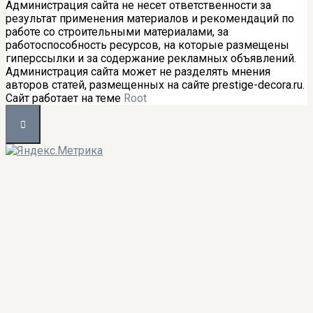
Администрация сайта не несет ответственности за
результат применения материалов и рекомендаций по
работе со строительными материалами, за
работоспособность ресурсов, на которые размещены
гиперссылки и за содержание рекламных объявлений.
Администрация сайта может не разделять мнения
авторов статей, размещенных на сайте prestige-decora.ru.
Сайт работает на теме
Root