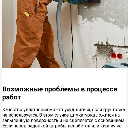
Возможные проблемы в процессе
работ
Качество уплотнения может ухудшиться, если грунтовка
не используется. В этом случае штукатурка ложится на
запыленную поверхность и не сцепляется с основанием.
Если перед заделкой штробы пенобетон или кирпич не