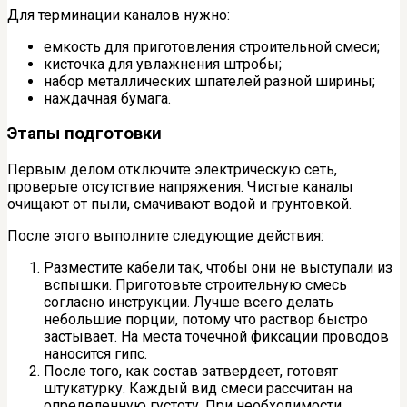
Для терминации каналов нужно:
емкость для приготовления строительной смеси;
кисточка для увлажнения штробы;
набор металлических шпателей разной ширины;
наждачная бумага.
Этапы подготовки
Первым делом отключите электрическую сеть,
проверьте отсутствие напряжения. Чистые каналы
очищают от пыли, смачивают водой и грунтовкой.
После этого выполните следующие действия:
Разместите кабели так, чтобы они не выступали из
вспышки. Приготовьте строительную смесь
согласно инструкции. Лучше всего делать
небольшие порции, потому что раствор быстро
застывает. На места точечной фиксации проводов
наносится гипс.
После того, как состав затвердеет, готовят
штукатурку. Каждый вид смеси рассчитан на
определенную густоту. При необходимости