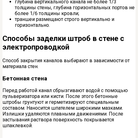
глубина вертикального канала не более 1/3
толщины стены, глубина горизонтальных портов не
более 1/6 толщины кровли;
траншеи размещают строго вертикально и
горизонтально.
Способы заделки штроб в стене с
электропроводкой
Способ закрытия каналов выбирают в зависимости от
материала стен.
Бетонная стена
Перед работой канал сбрызгивают водой с помощью
пульверизатора или кисти. После этого бетонные
штробы грунтуют и герметизируют специальным
составом. Наносится шпателем широкими мазками.
Излишки удаляются плавными движениями. После
застывания раствора поверхность покрывается
шпаклевкой.