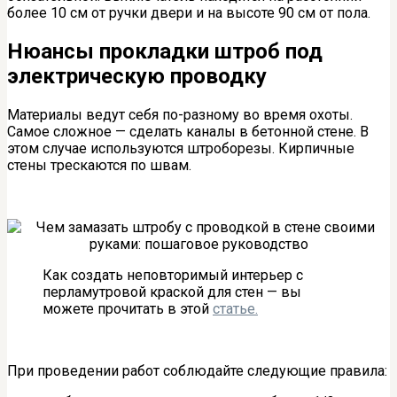
более 10 см от ручки двери и на высоте 90 см от пола.
Нюансы прокладки штроб под
электрическую проводку
Материалы ведут себя по-разному во время охоты.
Самое сложное — сделать каналы в бетонной стене. В
этом случае используются штроборезы. Кирпичные
стены трескаются по швам.
Как создать неповторимый интерьер с
перламутровой краской для стен — вы
можете прочитать в этой
статье.
При проведении работ соблюдайте следующие правила: