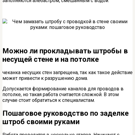
заполняются алебастром, смешанным с водой.
Можно ли прокладывать штробы в
несущей стене и на потолке
чеканка несущих стен запрещена, так как такое действие
может привести к разрушению дома.
Допускается формирование каналов для проводов в
потолке, но такая работа считается сложной. В этом
случае стоит обратиться к специалистам.
Пошаговое руководство по заделке
штроб своими руками
Работа проводится в несколько этапов. Начинают с