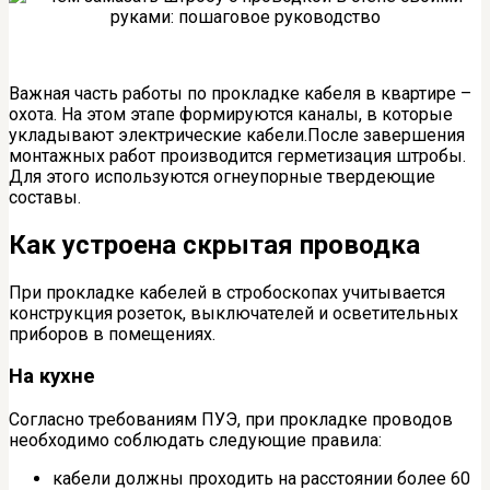
Важная часть работы по прокладке кабеля в квартире –
охота. На этом этапе формируются каналы, в которые
укладывают электрические кабели.После завершения
монтажных работ производится герметизация штробы.
Для этого используются огнеупорные твердеющие
составы.
Как устроена скрытая проводка
При прокладке кабелей в стробоскопах учитывается
конструкция розеток, выключателей и осветительных
приборов в помещениях.
На кухне
Согласно требованиям ПУЭ, при прокладке проводов
необходимо соблюдать следующие правила:
кабели должны проходить на расстоянии более 60