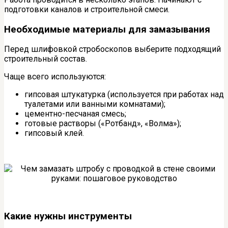
подготовки каналов и строительной смеси.
Необходимые материалы для замазывания
Перед шлифовкой стробоскопов выберите подходящий
строительный состав.
Чаще всего используются:
гипсовая штукатурка (используется при работах над
туалетами или ванными комнатами);
цементно-песчаная смесь;
готовые растворы («Ротбанд», «Волма»);
гипсовый клей.
Какие нужны инструменты