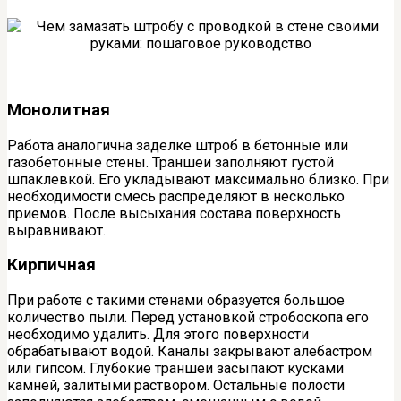
Монолитная
Работа аналогична заделке штроб в бетонные или
газобетонные стены. Траншеи заполняют густой
шпаклевкой. Его укладывают максимально близко. При
необходимости смесь распределяют в несколько
приемов. После высыхания состава поверхность
выравнивают.
Кирпичная
При работе с такими стенами образуется большое
количество пыли. Перед установкой стробоскопа его
необходимо удалить. Для этого поверхности
обрабатывают водой. Каналы закрывают алебастром
или гипсом. Глубокие траншеи засыпают кусками
камней, залитыми раствором. Остальные полости