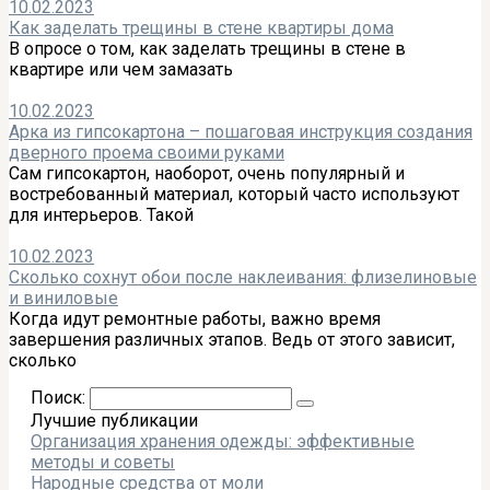
10.02.2023
Как заделать трещины в стене квартиры дома
В опросе о том, как заделать трещины в стене в
квартире или чем замазать
10.02.2023
Арка из гипсокартона – пошаговая инструкция создания
дверного проема своими руками
Сам гипсокартон, наоборот, очень популярный и
востребованный материал, который часто используют
для интерьеров. Такой
10.02.2023
Сколько сохнут обои после наклеивания: флизелиновые
и виниловые
Когда идут ремонтные работы, важно время
завершения различных этапов. Ведь от этого зависит,
сколько
Поиск:
Лучшие публикации
Организация хранения одежды: эффективные
методы и советы
Народные средства от моли