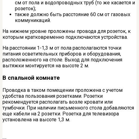
см от пола и водопроводных труб (то же касается и
розеток);
также должно быть расстояние 60 см от газовых
коммуникаций.
На нижнем уровне проложены провода для розеток, к
которым кратковременно подключаются устройства.
На расстоянии 1-1,3 м от пола располагаются точки
питания осветительных приборов и оборудования,
расположенного на столе. Выход для подключения
вытяжки монтируется на высоте 2 м.
В спальной комнате
Проводка в таком помещении проложена с учетом
удобства пользования розетками. Розетки
рекомендуется располагать возле кровати или
тумбочки. При наличии письменного стола добавляются
еще кабели на 2 розетки. Розетка для телевизора
установлена ​​на высоте 1,3 м.