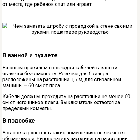
от места, где ребенок спит или играет.
В ванной и туалете
Важным правилом прокладки кабелей в ванной
является безопасность. Розетки для бойлера
расположены на расстоянии 1,5 м, для стиральной
машины – 60 см от пола.
Кабели должны проходить на расстоянии не менее 60
см от источников влаги. Выключатель остается за
пределами комнаты.
В подсобке
Установка розеток в таких помещениях не является
обязательной. Выключатель находится на расстоянии