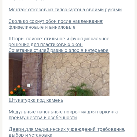
Монтаж откосов из гипсокартона своими руками
Сколько сохнут обои после наклеивания:
флизелиновые и виниловые
Шторы плиссе: стильное и функциональное
решение для пластиковых окон
Сочетание стилей разных эпох в интерьере
Штукатурка под камень
Модульные напольные покрытия для паркинга:
преимущества и особенности
Двери для медицинских учреждений: требования,
выбор и установка