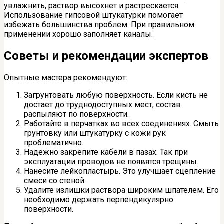
увлажнить, раствор высохнет и растрескается.
Использование гипсовой штукатурки помогает
избежать большинства проблем. При правильном
применении хорошо заполняет каналы.
Советы и рекомендации экспертов
Опытные мастера рекомендуют:
Загрунтовать любую поверхность. Если кисть не
достает до труднодоступных мест, состав
распыляют по поверхности.
Работайте в перчатках во всех соединениях. Смыть
грунтовку или штукатурку с кожи рук
проблематично.
Надежно закрепите кабели в пазах. Так при
эксплуатации проводов не появятся трещины.
Нанесите лейкопластырь. Это улучшает сцепление
смеси со стеной.
Удалите излишки раствора широким шпателем. Его
необходимо держать перпендикулярно
поверхности.