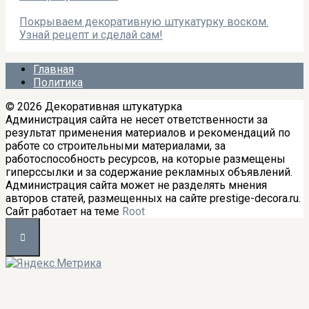
Покрываем декоративную штукатурку воском.
Узнай рецепт и сделай сам!
Главная
Политика
© 2026 Декоративная штукатурка
Администрация сайта не несет ответственности за
результат применения материалов и рекомендаций по
работе со строительными материалами, за
работоспособность ресурсов, на которые размещены
гиперссылки и за содержание рекламных объявлений.
Администрация сайта может не разделять мнения
авторов статей, размещенных на сайте prestige-decora.ru.
Сайт работает на теме
Root