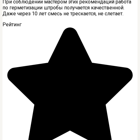
При соблюдении мастером этих рекомендаций работа
по герметизации штробы получается качественной.
Даже через 10 лет смесь не трескается, не слетает.
Рейтинг