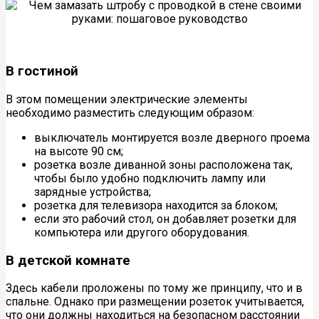
В гостиной
В этом помещении электрические элементы
необходимо разместить следующим образом:
выключатель монтируется возле дверного проема
на высоте 90 см;
розетка возле диванной зоны расположена так,
чтобы было удобно подключить лампу или
зарядные устройства;
розетка для телевизора находится за блоком;
если это рабочий стол, он добавляет розетки для
компьютера или другого оборудования.
В детской комнате
Здесь кабели проложены по тому же принципу, что и в
спальне. Однако при размещении розеток учитывается,
что они должны находиться на безопасном расстоянии