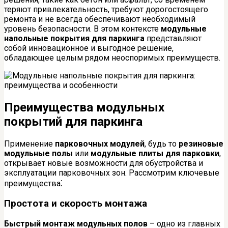
теряют привлекательность, требуют дорогостоящего
ремонта и не всегда обеспечивают необходимый
уровень безопасности. В этом контексте
модульные
напольные покрытия для паркинга
представляют
собой инновационное и выгодное решение,
обладающее целым рядом неоспоримых преимуществ.
Преимущества модульных
покрытий для паркинга
Применение
парковочных модулей
, будь то
резиновые
модульные полы
или
модульные плиты для парковки
,
открывает новые возможности для обустройства и
эксплуатации парковочных зон. Рассмотрим ключевые
преимущества⁚
Простота и скорость монтажа
Быстрый монтаж модульных полов
– одно из главных