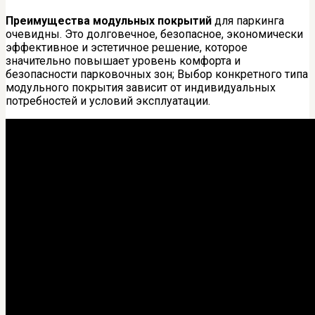
Преимущества модульных покрытий
для паркинга
очевидны. Это долговечное, безопасное, экономически
эффективное и эстетичное решение, которое
значительно повышает уровень комфорта и
безопасности парковочных зон; Выбор конкретного типа
модульного покрытия зависит от индивидуальных
потребностей и условий эксплуатации.