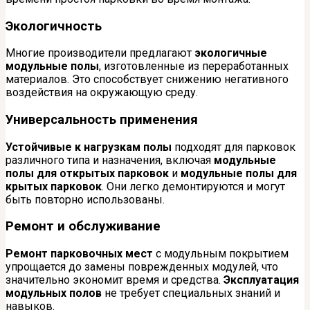
Экологичность
Многие производители предлагают
экологичные
модульные полы
, изготовленные из переработанных
материалов. Это способствует снижению негативного
воздействия на окружающую среду.
Универсальность применения
Устойчивые к нагрузкам полы
подходят для парковок
различного типа и назначения, включая
модульные
полы для открытых парковок
и
модульные полы для
крытых парковок
. Они легко демонтируются и могут
быть повторно использованы.
Ремонт и обслуживание
Ремонт парковочных мест
с модульным покрытием
упрощается до замены поврежденных модулей, что
значительно экономит время и средства.
Эксплуатация
модульных полов
не требует специальных знаний и
навыков.