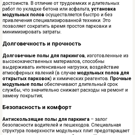
достоинств. В отличие от трудоемких и длительных
работ по укладке бетона или асфальта,
установка
модульных полов
осуществляется быстро и без
привлечения специализированной техники. Это
позволяет сократить время простоя парковки и
минимизировать затраты.
Долговечность и прочность
Долговечные полы для паркингов
, изготовленные из
высококачественных материалов, способны
выдерживать интенсивные нагрузки, воздействие
атмосферных явлений (в случае
модульных полов для
открытых парковок
) и химических реагентов.
Прочные
модульные полы
обеспечивают длительный срок
службы, что значительно снижает расходы на ремонт и
замену покрытия;
Безопасность и комфорт
Антискользящие полы для паркинга
– залог
безопасности водителей и пешеходов. Специальная
структура поверхности модульных плит предотвращает