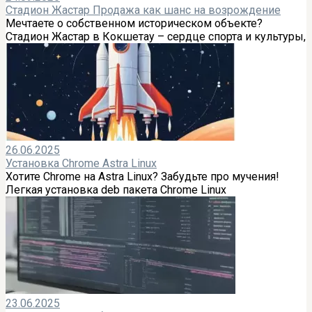
Стадион Жастар Продажа как шанс на возрождение
Мечтаете о собственном историческом объекте?
Стадион Жастар в Кокшетау – сердце спорта и культуры,
26.06.2025
Установка Chrome Astra Linux
Хотите Chrome на Astra Linux? Забудьте про мучения!
Легкая установка deb пакета Chrome Linux
23.06.2025