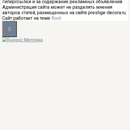
гиперссылки и за содержание рекламных объявлений.
Администрация сайта может не разделять мнения
авторов статей, размещенных на сайте prestige-decora.ru.
Сайт работает на теме
Root