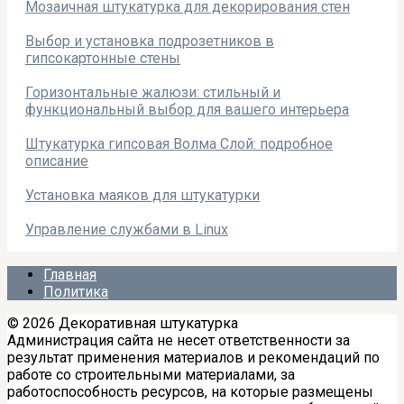
Мозаичная штукатурка для декорирования стен
Выбор и установка подрозетников в
гипсокартонные стены
Горизонтальные жалюзи: стильный и
функциональный выбор для вашего интерьера
Штукатурка гипсовая Волма Слой: подробное
описание
Установка маяков для штукатурки
Управление службами в Linux
Главная
Политика
© 2026 Декоративная штукатурка
Администрация сайта не несет ответственности за
результат применения материалов и рекомендаций по
работе со строительными материалами, за
работоспособность ресурсов, на которые размещены