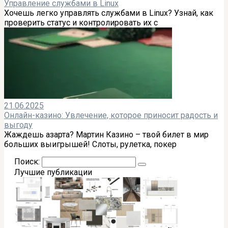
Управление службами в Linux
Хочешь легко управлять службами в Linux? Узнай, как
проверить статус и контролировать их с
21.06.2025
Онлайн-казино: Увлечение, которое приносит радость и
выгоду
Жаждешь азарта? Мартин Казино – твой билет в мир
больших выигрышей! Слоты, рулетка, покер
Поиск:
Лучшие публикации