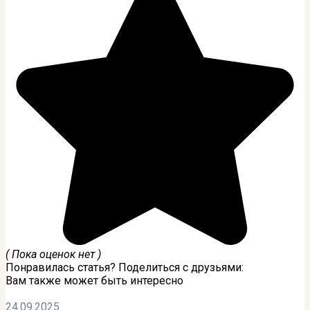
( Пока оценок нет )
Понравилась статья? Поделиться с друзьями:
Вам также может быть интересно
24.09.2025