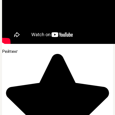
Рейтинг