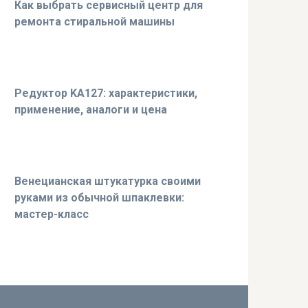
Как выбрать сервисный центр для
ремонта стиральной машины
Редуктор KA127: характеристики,
применение, аналоги и цена
Венецианская штукатурка своими
руками из обычной шпаклевки:
мастер-класс