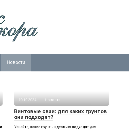
Новости
10.10.2024
Новости
Винтовые сваи: для каких грунтов
они подходят?
 и
Узнайте, какие грунты идеально подходят для