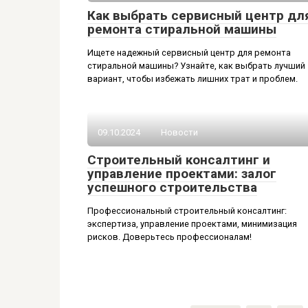
Как выбрать сервисный центр дл
ремонта стиральной машины
Ищете надежный сервисный центр для ремонта
стиральной машины? Узнайте, как выбрать лучший
вариант, чтобы избежать лишних трат и проблем.
09.10.2024
Новости
Строительный консалтинг и
управление проектами: залог
успешного строительства
Профессиональный строительный консалтинг:
экспертиза, управление проектами, минимизация
рисков. Доверьтесь профессионалам!