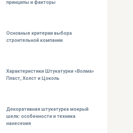
принципы и факторы
Основные критерии выбора
строительной компании
Характеристики Штукатурки «Волма»
Пласт, Холст и Цоколь
Декоративная штукатурка мокрый
шелк: особенности и техника
нанесения