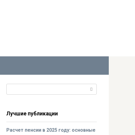
Поиск:
Лучшие публикации
Расчет пенсии в 2025 году: основные