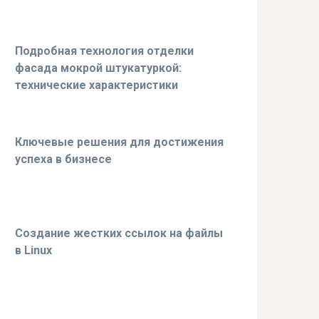
Подробная технология отделки
фасада мокрой штукатуркой:
технические характеристики
Ключевые решения для достижения
успеха в бизнесе
Создание жестких ссылок на файлы
в Linux