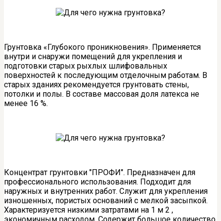
Грунтовка «Глубокого проникновения». Применяется
внутри и снаружи помещений для укрепления и
подготовки старых рыхлых шлифовальных
поверхностей к последующим отделочным работам. В
старых зданиях рекомендуется грунтовать стены,
потолки и полы. В составе массовая доля латекса не
менее 16 %.
Концентрат грунтовки "ПРОФИ". Предназначен для
профессионального использования. Подходит для
наружных и внутренних работ. Служит для укрепления
изношенных, пористых оснований с мелкой засыпкой.
Характеризуется низкими затратами на 1 м 2 ,
экономичным расходом. Содержит большое количество