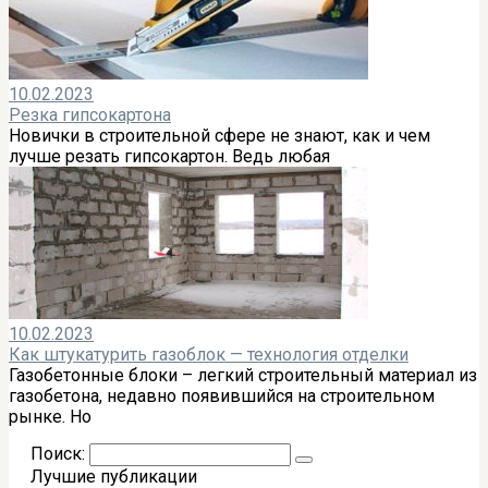
10.02.2023
Резка гипсокартона
Новички в строительной сфере не знают, как и чем
лучше резать гипсокартон. Ведь любая
10.02.2023
Как штукатурить газоблок — технология отделки
Газобетонные блоки – легкий строительный материал из
газобетона, недавно появившийся на строительном
рынке. Но
Поиск:
Лучшие публикации