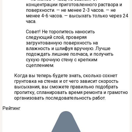
концентрации приготовленного раствора и
поверхности. — не менее 2-3 часов. — не
менее 4-6 часов. — высыхать только через 24
часа.
Совет! Не торопитесь наносить
следующий слой, проверяя
загрунтованную поверхность на
влажность и шлифуя вручную. Лучше
подождать лишние полчаса, и получить
сухую прочную стену с крепким
сцеплением.
Когда вы теперь будете знать, сколько сохнет
грунтовка на стенах и от чего зависит скорость
высыхания, вы сможете правильно подобрать
пропитку, спланировать время ремонта и грамотно
организовать последовательность работ.
Рейтинг