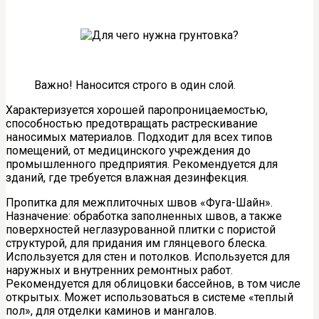
Важно! Наносится строго в один слой.
Характеризуется хорошей паропроницаемостью,
способностью предотвращать растрескивание
наносимых материалов. Подходит для всех типов
помещений, от медицинского учреждения до
промышленного предприятия. Рекомендуется для
зданий, где требуется влажная дезинфекция.
Пропитка для межплиточных швов «Фуга-Шайн».
Назначение: обработка заполненных швов, а также
поверхностей неглазурованной плитки с пористой
структурой, для придания им глянцевого блеска.
Используется для стен и потолков. Используется для
наружных и внутренних ремонтных работ.
Рекомендуется для облицовки бассейнов, в том числе
открытых. Может использоваться в системе «теплый
пол», для отделки каминов и мангалов.