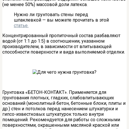
(не менее 50%) массовой доли латекса.
Нужно ли грунтовать стены перед
шпаклевкой — вы можете прочитать в этой
статье.
Концентрированный пропиточный состав разбавляют
водой (от 1:1 до 1:5) в соотношении, указанном
производителем, в зависимости от впитывающей
способности поверхности и вида выполняемой отделки.
Грунтовка «БЕТОН-КОНТАКТ». Применяется для
грунтования плотных, гладких, слабовпитывающих
оснований (монолитный бетон, бетонные блоки, плиты и
др.) стен и потолков перед нанесением штукатурки и
гипсо-известковых штукатурок только внутри
помещений. Рекомендуется для работы со сложными
поверхностями, окрашенными масляной краской или