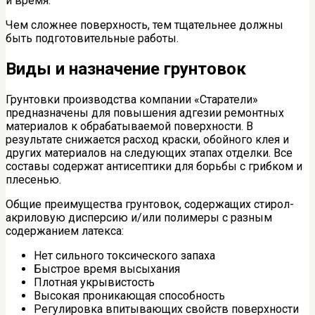
и время.
Чем сложнее поверхность, тем тщательнее должны
быть подготовительные работы.
Виды и назначение грунтовок
Грунтовки производства компании «Старатели»
предназначены для повышения адгезии ремонтных
материалов к обрабатываемой поверхности. В
результате снижается расход краски, обойного клея и
других материалов на следующих этапах отделки. Все
составы содержат антисептики для борьбы с грибком и
плесенью.
Общие преимущества грунтовок, содержащих стирол-
акриловую дисперсию и/или полимеры с разным
содержанием латекса:
Нет сильного токсического запаха
Быстрое время высыхания
Плотная укрывистость
Высокая проникающая способность
Регулировка впитывающих свойств поверхности