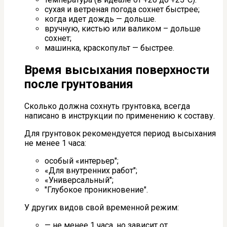
сухая и ветреная погода сохнет быстрее;
когда идет дождь — дольше.
вручную, кистью или валиком – дольше
сохнет;
машинка, краскопульт — быстрее.
Время высыхания поверхности
после грунтования
Сколько должна сохнуть грунтовка, всегда
написано в инструкции по применению к составу.
Для грунтовок рекомендуется период высыхания
не менее 1 часа:
особый «интерьер";
«Для внутренних работ";
«Универсальный";
"Глубокое проникновение".
У других видов свой временной режим:
— не менее 1 часа, но зависит от