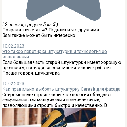
(
2
оценки, среднее
5
из
5
)
Понравилась статья? Поделиться с друзьями:
Вам также может быть интересно
10.02.2023
Что такое перетирка штукатурки и технология ее
выполнения
Если большая часть старой штукатурки имеет хорошую
прочность, проводятся восстановительные работы.
Проще говоря, штукатурка
10.02.2023
Как правильно выбрать штукатурку Ceresit для фасада
Современные строительные технологии обладают
современными материалами и технологиями,
позволяющими строить быстро и качественно. В