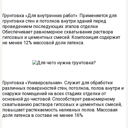
Грунтовка «Для внутренних работ». Применяется для
грунтовки стен и потолков внутри зданий перед
проведением последующих этапов отделки.
Обеспечивает равномерное схватывание раствора
гипсовых и цементных смесей. Композиция содержит
не менее 12% массовой доли латекса.
Грунтовка «Универсальная». Служит для обработки
различных поверхностей стен, потолков, полов внутри и
снаружи помещений на всех стадиях отделки от
основной до чистовой. Способствует равномерному
схватыванию раствора гипсовых и цементных смесей,
повышает растекаемость наливных полов. Массовая
доля латекса в составе не менее 16%.