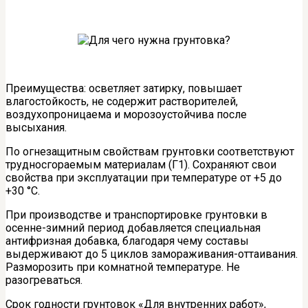
Преимущества: осветляет затирку, повышает
влагостойкость, не содержит растворителей,
воздухопроницаема и морозоустойчива после
высыхания.
По огнезащитным свойствам грунтовки соответствуют
трудносгораемым материалам (Г1). Сохраняют свои
свойства при эксплуатации при температуре от +5 до
+30 °С.
При производстве и транспортировке грунтовки в
осенне-зимний период добавляется специальная
антифризная добавка, благодаря чему составы
выдерживают до 5 циклов замораживания-оттаивания.
Разморозить при комнатной температуре. Не
разогреваться.
Срок годности грунтовок «Для внутренних работ»,