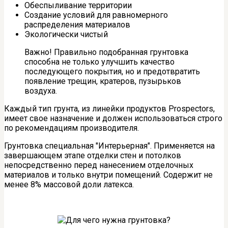
Обеспыливание территории
Создание условий для равномерного
распределения материалов
Экологически чистый
Важно! Правильно подобранная грунтовка
способна не только улучшить качество
последующего покрытия, но и предотвратить
появление трещин, кратеров, пузырьков
воздуха.
Каждый тип грунта, из линейки продуктов Prospectors,
имеет свое назначение и должен использоваться строго
по рекомендациям производителя.
Грунтовка специальная "Интерьерная". Применяется на
завершающем этапе отделки стен и потолков
непосредственно перед нанесением отделочных
материалов и только внутри помещений. Содержит не
менее 8% массовой доли латекса.