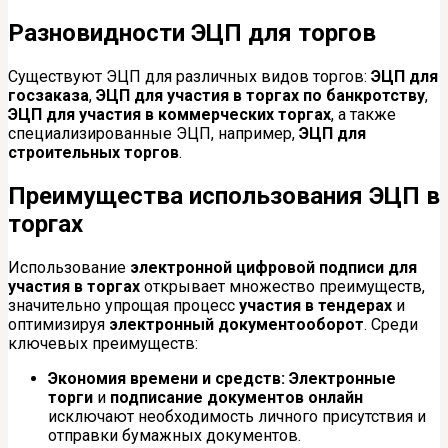
Разновидности ЭЦП для торгов
Существуют ЭЦП для различных видов торгов:
ЭЦП для
госзаказа
,
ЭЦП для участия в торгах по банкротству
,
ЭЦП для участия в коммерческих торгах
, а также
специализированные ЭЦП, например,
ЭЦП для
строительных торгов
.
Преимущества использования ЭЦП в
торгах
Использование
электронной цифровой подписи для
участия в торгах
открывает множество преимуществ,
значительно упрощая процесс
участия в тендерах
и
оптимизируя
электронный документооборот
. Среди
ключевых преимуществ:
Экономия времени и средств:
Электронные
торги
и
подписание документов онлайн
исключают необходимость личного присутствия и
отправки бумажных документов.