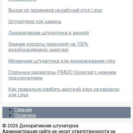
Выход из терминала на рабочий стол Linux
Штукатурка под камень
Декоративная штукатурка в ванной
Зимние курорты переходят на 100%
возобновляемую энергию
Мозаичная штукатурка для декорирования стен
Стальные радиаторы PRADO Universal с нижним
подключением
Как правильно разбить жесткий диск на разделы
для Linux
Главная
Политика
© 2026 Декоративная штукатурка
Администрация сайта не несет ответственности за