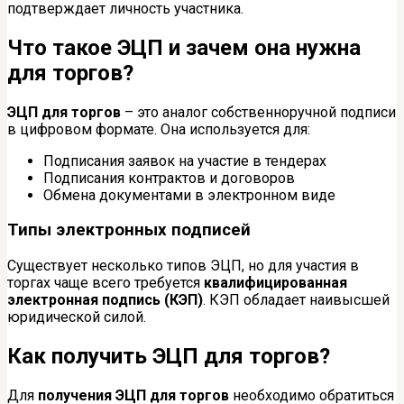
подтверждает личность участника.
Что такое ЭЦП и зачем она нужна
для торгов?
ЭЦП для торгов
– это аналог собственноручной подписи
в цифровом формате. Она используется для:
Подписания заявок на участие в тендерах
Подписания контрактов и договоров
Обмена документами в электронном виде
Типы электронных подписей
Существует несколько типов ЭЦП, но для участия в
торгах чаще всего требуется
квалифицированная
электронная подпись (КЭП)
. КЭП обладает наивысшей
юридической силой.
Как получить ЭЦП для торгов?
Для
получения ЭЦП для торгов
необходимо обратиться