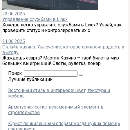
23.06.2025
Управление службами в Linux
Хочешь легко управлять службами в Linux? Узнай, как
проверить статус и контролировать их с
21.06.2025
Онлайн-казино: Увлечение, которое приносит радость и
выгоду
Жаждешь азарта? Мартин Казино – твой билет в мир
больших выигрышей! Слоты, рулетка, покер
Поиск:
Лучшие публикации
Восточный стиль в интерьере: цвет, текстура и
мебель
Арматурная сетка: незаменимый элемент в
строительстве
Юрист по жилищным спорам: когда нужна помощь
специалиста