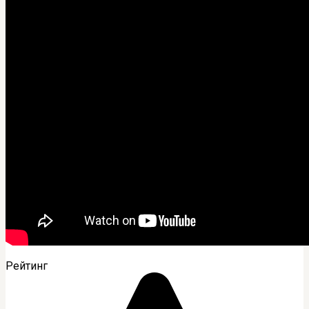
Рейтинг