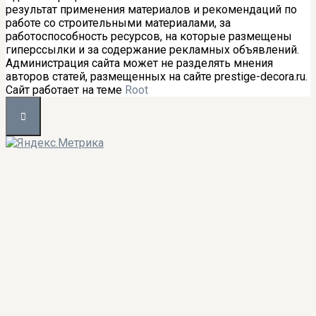
результат применения материалов и рекомендаций по
работе со строительными материалами, за
работоспособность ресурсов, на которые размещены
гиперссылки и за содержание рекламных объявлений.
Администрация сайта может не разделять мнения
авторов статей, размещенных на сайте prestige-decora.ru.
Сайт работает на теме
Root