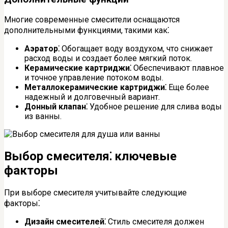
Многие современные смесители оснащаются
дополнительными функциями, такими как⁚
Аэратор⁚
Обогащает воду воздухом, что снижает
расход воды и создает более мягкий поток.
Керамические картриджи⁚
Обеспечивают плавное
и точное управление потоком воды.
Металлокерамические картриджи⁚
Еще более
надежный и долговечный вариант.
Донный клапан⁚
Удобное решение для слива воды
из ванны.
Выбор смесителя⁚ ключевые
факторы
При выборе смесителя учитывайте следующие
факторы⁚
Дизайн смесителей⁚
Стиль смесителя должен