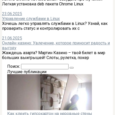
Легкая установка deb пакета Chrome Linux
23.06.2025
Управление службами в Linux
Хочешь легко управлять службами в Linux? Узнай, как
проверить статус и контролировать их с
21.06.2025
Онлайн-казино: Увлечение, которое приносит радость и
выгоду
Жаждешь азарта? Мартин Казино – твой билет в мир
больших выигрышей! Слоты, рулетка, покер
Поиск:
Лучшие публикации
Как клеить гипсокартон на неровные стены