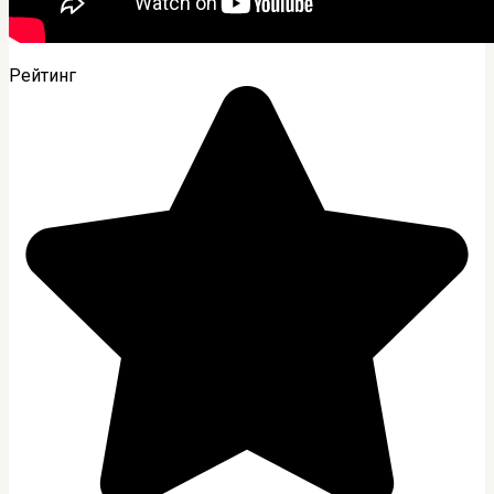
Рейтинг