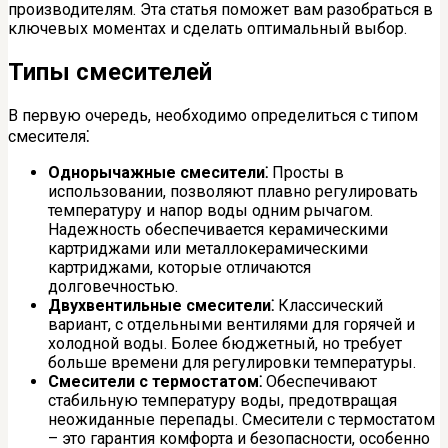
производителям. Эта статья поможет вам разобраться в
ключевых моментах и сделать оптимальный выбор.
Типы смесителей
В первую очередь, необходимо определиться с типом
смесителя⁚
Однорычажные смесители⁚
Просты в
использовании, позволяют плавно регулировать
температуру и напор воды одним рычагом.
Надежность обеспечивается керамическими
картриджами или металлокерамическими
картриджами, которые отличаются
долговечностью.
Двухвентильные смесители⁚
Классический
вариант, с отдельными вентилями для горячей и
холодной воды. Более бюджетный, но требует
больше времени для регулировки температуры.
Смесители с термостатом⁚
Обеспечивают
стабильную температуру воды, предотвращая
неожиданные перепады. Смесители с термостатом
– это гарантия комфорта и безопасности, особенно