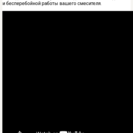
и бесперебойной работы вашего смесителя.