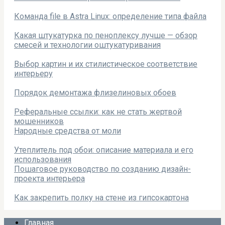
Команда file в Astra Linux: определение типа файла
Какая штукатурка по пеноплексу лучше — обзор
смесей и технологии оштукатуривания
Выбор картин и их стилистическое соответствие
интерьеру
Порядок демонтажа флизелиновых обоев
Реферальные ссылки: как не стать жертвой
мошенников
Народные средства от моли
Утеплитель под обои: описание материала и его
использования
Пошаговое руководство по созданию дизайн-
проекта интерьера
Как закрепить полку на стене из гипсокартона
Главная