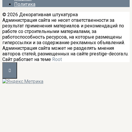
Политика
© 2026 Декоративная штукатурка
Администрация сайта не несет ответственности за
результат применения материалов и рекомендаций по
работе со строительными материалами, за
работоспособность ресурсов, на которые размещены
гиперссылки и за содержание рекламных объявлений.
Администрация сайта может не разделять мнения
авторов статей, размещенных на сайте prestige-decora.ru.
Сайт работает на теме
Root