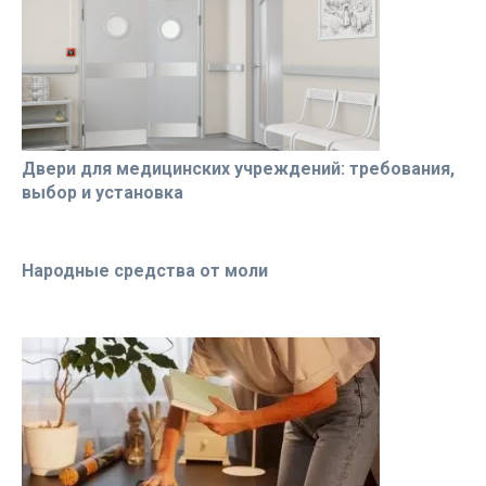
Двери для медицинских учреждений: требования,
выбор и установка
Народные средства от моли