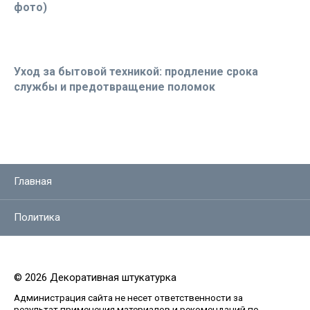
фото)
Уход за бытовой техникой: продление срока
службы и предотвращение поломок
Главная
Политика
© 2026 Декоративная штукатурка
Администрация сайта не несет ответственности за
результат применения материалов и рекомендаций по