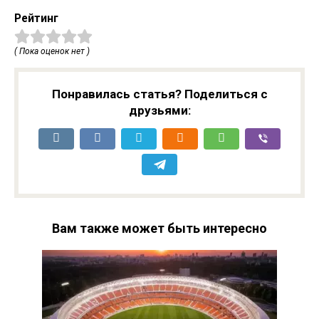
Рейтинг
( Пока оценок нет )
Понравилась статья? Поделиться с
друзьями:
Вам также может быть интересно