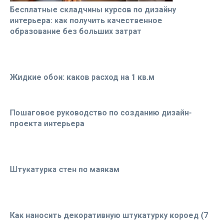
Бесплатные складчины курсов по дизайну
интерьера: как получить качественное
образование без больших затрат
Жидкие обои: каков расход на 1 кв.м
Пошаговое руководство по созданию дизайн-
проекта интерьера
Штукатурка стен по маякам
Как наносить декоративную штукатурку короед (7