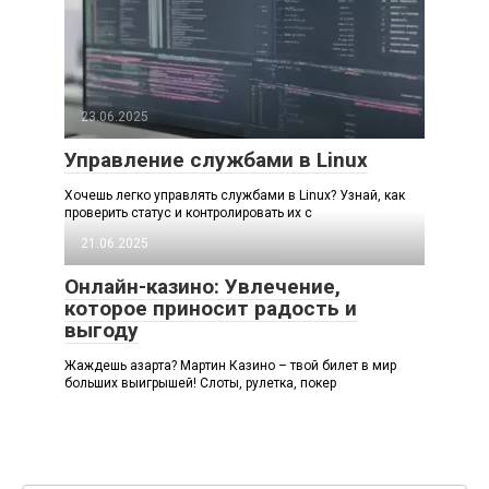
23.06.2025
Управление службами в Linux
Хочешь легко управлять службами в Linux? Узнай, как
проверить статус и контролировать их с
21.06.2025
Онлайн-казино: Увлечение,
которое приносит радость и
выгоду
Жаждешь азарта? Мартин Казино – твой билет в мир
больших выигрышей! Слоты, рулетка, покер