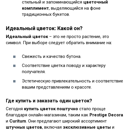
стильный и запоминающийся
цветочный
комплимент
, выделяющийся на фоне
традиционных букетов.
Идеальный цветок: Какой он?
Идеальный цветок
– это не просто растение, это
символ. При выборе следует обратить внимание на:
Свежесть и качество бутона.
Соответствие цветка поводу и характеру
получателя.
Эстетическую привлекательность и соответствие
вашим представлениям о красоте.
Где купить и заказать один цветок?
Сегодня
купить цветок поштучно
стало проще
благодаря онлайн-магазинам, таким как
Prestige Decora
и
Curitum
. Они предлагают широкий ассортимент
штучных цветов
, включая
эксклюзивные цветы
и