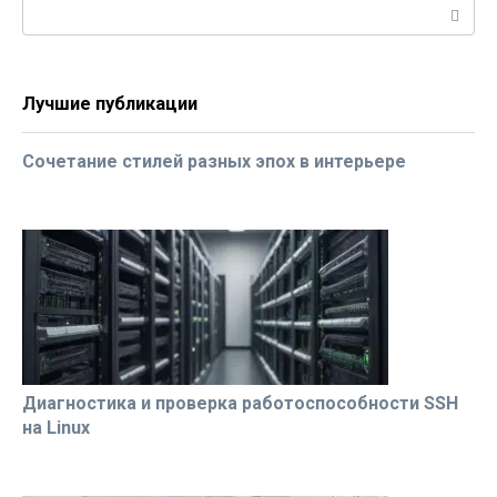
Поиск:
Лучшие публикации
Сочетание стилей разных эпох в интерьере
Диагностика и проверка работоспособности SSH
на Linux