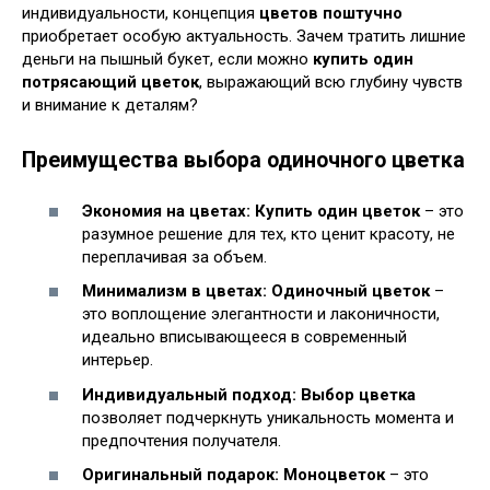
индивидуальности, концепция
цветов поштучно
приобретает особую актуальность. Зачем тратить лишние
деньги на пышный букет, если можно
купить один
потрясающий цветок
, выражающий всю глубину чувств
и внимание к деталям?
Преимущества выбора одиночного цветка
Экономия на цветах:
Купить один цветок
– это
разумное решение для тех, кто ценит красоту, не
переплачивая за объем.
Минимализм в цветах:
Одиночный цветок
–
это воплощение элегантности и лаконичности,
идеально вписывающееся в современный
интерьер.
Индивидуальный подход:
Выбор цветка
позволяет подчеркнуть уникальность момента и
предпочтения получателя.
Оригинальный подарок:
Моноцветок
– это