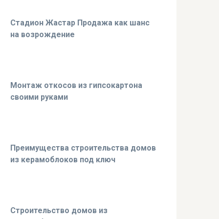
Стадион Жастар Продажа как шанс
на возрождение
Монтаж откосов из гипсокартона
своими руками
Преимущества строительства домов
из керамоблоков под ключ
Строительство домов из