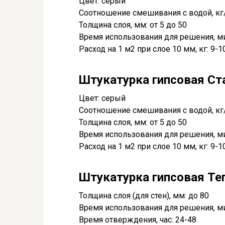
Цвет: серый
Соотношение смешивания с водой, кг/л
Толщина слоя, мм: от 5 до 50
Время использования для решения, ми
Расход на 1 м2 при слое 10 мм, кг: 9-1
Штукатурка гипсовая Ста
Цвет: серый
Соотношение смешивания с водой, кг/л
Толщина слоя, мм: от 5 до 50
Время использования для решения, ми
Расход на 1 м2 при слое 10 мм, кг: 9-1
Штукатурка гипсовая Тепл
Толщина слоя (для стен), мм: до 80
Время использования для решения, ми
Время отверждения, час: 24-48