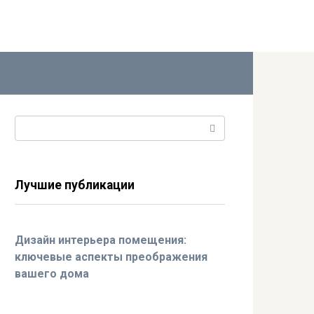
Поиск:
Лучшие публикации
Дизайн интерьера помещения:
ключевые аспекты преображения
вашего дома