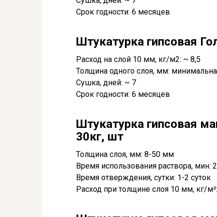
Сушка, дней: ~ 7
Срок годности: 6 месяцев
Штукатурка гипсовая Гол
Расход на слой 10 мм, кг/м2: ~ 8,5
Толщина одного слоя, мм: минимальна
Сушка, дней: ~ 7
Срок годности: 6 месяцев
Штукатурка гипсовая ма
30кг, шт
Толщина слоя, мм: 8-50 мм
Время использования раствора, мин: 
Время отверждения, сутки: 1-2 суток
Расход при толщине слоя 10 мм, кг/м²: 