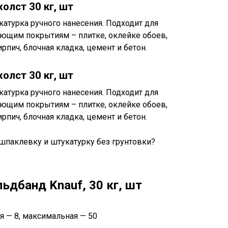
олст 30 кг, шт
катурка ручного нанесения. Подходит для
ующим покрытиям – плитке, оклейке обоев,
пич, блочная кладка, цемент и бетон.
олст 30 кг, шт
катурка ручного нанесения. Подходит для
ующим покрытиям – плитке, оклейке обоев,
пич, блочная кладка, цемент и бетон.
ьдбанд Knauf, 30 кг, шт
я — 8, максимальная — 50