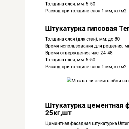
Толщина слоя, мм: 5-50
Расход при толщине слоя 1 мм, кг/м2: 
Штукатурка гипсовая Тепл
Толщина слоя (для стен), мм: до 80
Время использования для решения, ми
Время отверждения, час: 24-48
Толщина слоя, мм: 5-50
Расход при толщине слоя 1 мм, кг/м2: 
Штукатурка цементная ф
25кг,шт
Цементная фасадная штукатурка Unter