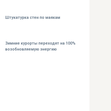
Штукатурка стен по маякам
Зимние курорты переходят на 100%
возобновляемую энергию