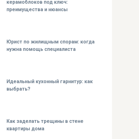
керамоблоков под ключ:
преимущества и нюансы
Юрист по жилищным спорам: когда
нужна помощь специалиста
Идеальный кухонный гарнитур: как
выбрать?
Как заделать трещины в стене
квартиры дома