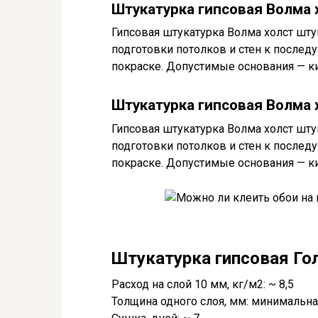
Штукатурка гипсовая Волма х
Гипсовая штукатурка Волма холст шту
подготовки потолков и стен к послед
покраске. Допустимые основания — кир
Штукатурка гипсовая Волма х
Гипсовая штукатурка Волма холст шту
подготовки потолков и стен к послед
покраске. Допустимые основания — кир
Штукатурка гипсовая Гол
Расход на слой 10 мм, кг/м2: ~ 8,5
Толщина одного слоя, мм: минимальна