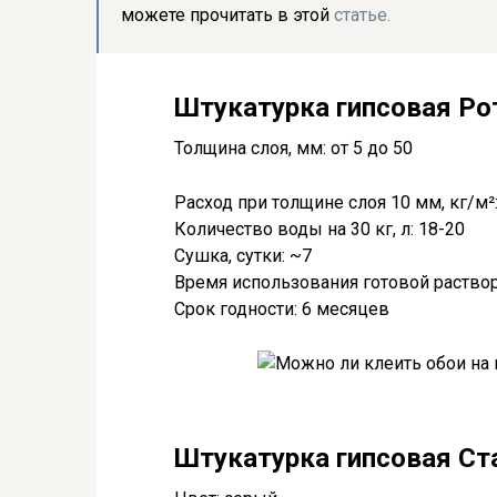
можете прочитать в этой
статье.
Штукатурка гипсовая Рот
Толщина слоя, мм: от 5 до 50
Расход при толщине слоя 10 мм, кг/м²:
Количество воды на 30 кг, л: 18-20
Сушка, сутки: ~7
Время использования готовой раствор
Срок годности: 6 месяцев
Штукатурка гипсовая Ста