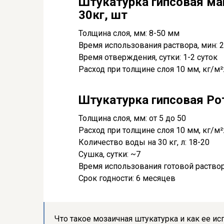
Штукатурка гипсовая ма
30кг, шт
Толщина слоя, мм: 8-50 мм
Время использования раствора, мин: 
Время отверждения, сутки: 1-2 суток
Расход при толщине слоя 10 мм, кг/м²: 
Штукатурка гипсовая Рот
Толщина слоя, мм: от 5 до 50
Расход при толщине слоя 10 мм, кг/м²:
Количество воды на 30 кг, л: 18-20
Сушка, сутки: ~7
Время использования готовой раствор
Срок годности: 6 месяцев
Что такое мозаичная штукатурка и как ее и