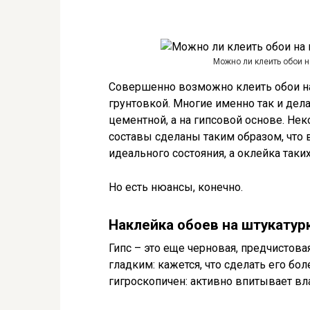
Можно ли клеить обои н
Совершенно возможно клеить обои на
грунтовкой. Многие именно так и дела
цементной, а на гипсовой основе. Н
составы сделаны таким образом, что
идеального состояния, а оклейка таки
Но есть нюансы, конечно.
Наклейка обоев на штукатур
Гипс – это еще черновая, предчистова
гладким: кажется, что сделать его б
гигроскопичен: активно впитывает вла