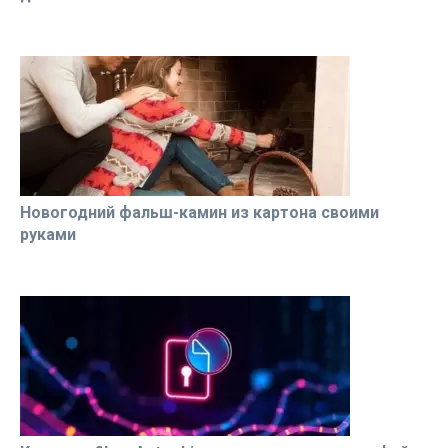
Новогодний фальш-камин из картона своими
руками