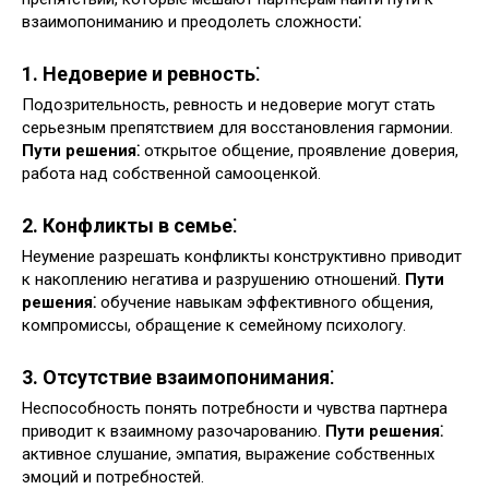
взаимопониманию и преодолеть сложности⁚
1. Недоверие и ревность⁚
Подозрительность, ревность и недоверие могут стать
серьезным препятствием для восстановления гармонии.
Пути решения⁚
открытое общение, проявление доверия,
работа над собственной самооценкой.
2. Конфликты в семье⁚
Неумение разрешать конфликты конструктивно приводит
к накоплению негатива и разрушению отношений.
Пути
решения⁚
обучение навыкам эффективного общения,
компромиссы, обращение к семейному психологу.
3. Отсутствие взаимопонимания⁚
Неспособность понять потребности и чувства партнера
приводит к взаимному разочарованию.
Пути решения⁚
активное слушание, эмпатия, выражение собственных
эмоций и потребностей.