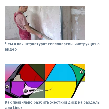
Чем и как штукатурят гипсокартон: инструкция с
видео
Как правильно разбить жесткий диск на разделы
для Linux