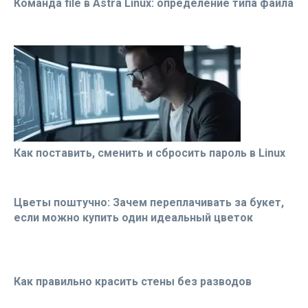
Команда file в Astra Linux: определение типа файла
Как поставить, сменить и сбросить пароль в Linux
Цветы поштучно: Зачем переплачивать за букет,
если можно купить один идеальный цветок
Как правильно красить стены без разводов