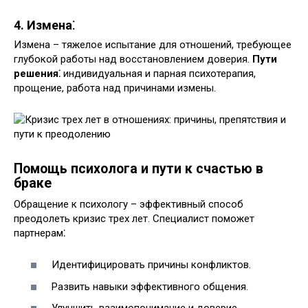
4. Измена⁚
Измена – тяжелое испытание для отношений, требующее
глубокой работы над восстановлением доверия.
Пути
решения⁚
индивидуальная и парная психотерапия,
прощение, работа над причинами измены.
Помощь психолога и пути к счастью в
браке
Обращение к психологу – эффективный способ
преодолеть кризис трех лет. Специалист поможет
партнерам⁚
Идентифицировать причины конфликтов.
Развить навыки эффективного общения.