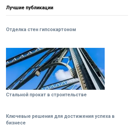
Лучшие публикации
Отделка стен гипсокартоном
Стальной прокат в строительстве
Ключевые решения для достижения успеха в
бизнесе