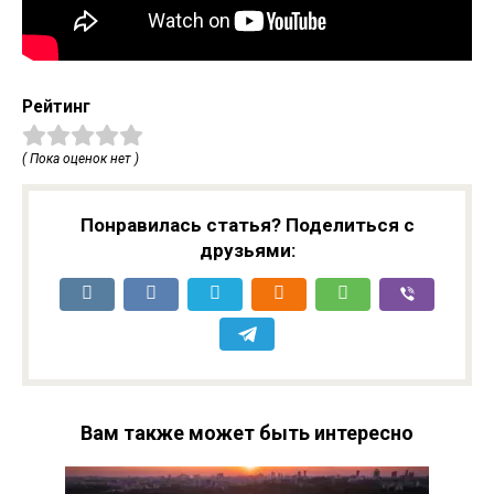
Рейтинг
( Пока оценок нет )
Понравилась статья? Поделиться с
друзьями:
Вам также может быть интересно