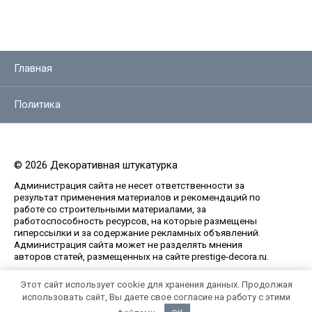
Главная
Политика
© 2026 Декоративная штукатурка
Администрация сайта не несет ответственности за
результат применения материалов и рекомендаций по
работе со строительными материалами, за
работоспособность ресурсов, на которые размещены
гиперссылки и за содержание рекламных объявлений.
Администрация сайта может не разделять мнения
авторов статей, размещенных на сайте prestige-decora.ru.
Сайт работает на теме
Root
Этот сайт использует cookie для хранения данных. Продолжая
использовать сайт, Вы даете свое согласие на работу с этими