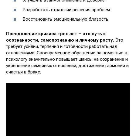
Улучшить взаимопонимание и доверие.
Разработать стратегии решения проблем.
Восстановить эмоциональную близость.
Преодоление кризиса трех лет – это путь к
осознанности, самопознанию и личному росту.
Это
требует усилий, терпения и готовности работать над
отношениями. Своевременное обращение за помощью к
психологу значительно повышает шансы на сохранение и
укрепление семейных отношений, достижение гармонии и
счастья в браке.